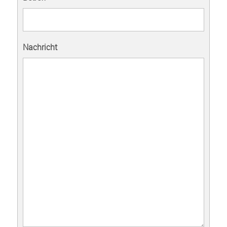
Nachricht