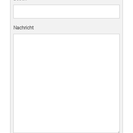
Nachricht