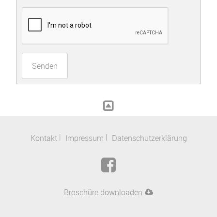
Senden
Kontakt
Impressum
Datenschutzerklärung
Broschüre downloaden